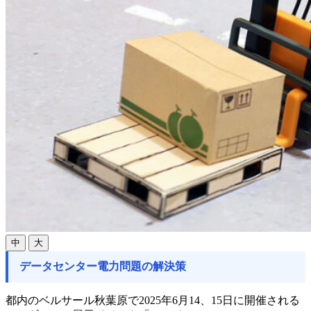
中
大
データセンター電力問題の解決策
都内のベルサール秋葉原で2025年6月14、15日に開催される