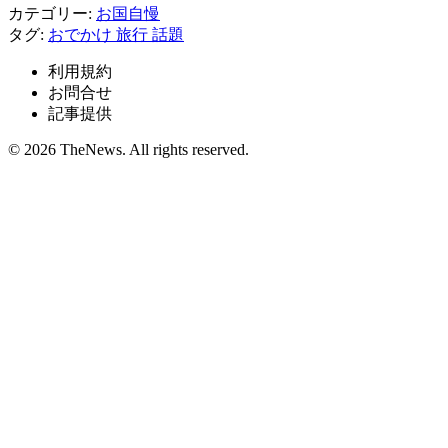
カテゴリー:
お国自慢
タグ:
おでかけ
旅行
話題
利用規約
お問合せ
記事提供
© 2026 TheNews. All rights reserved.