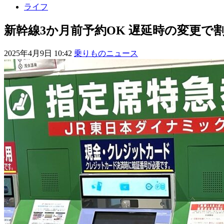
ライフ
新幹線3か月前予約OK 遅延時の変更で
2025年4月9日 10:42
乗りものニュース