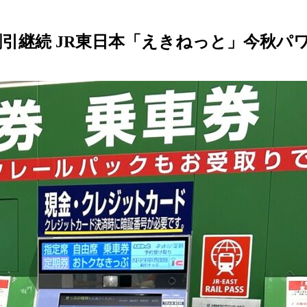
割引継続 JR東日本「えきねっと」今秋パ