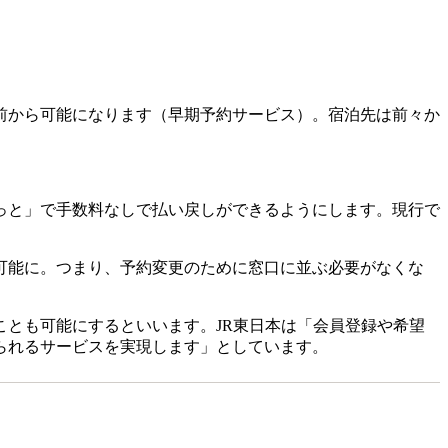
前から可能になります（早期予約サービス）。宿泊先は前々か
っと」で手数料なしで払い戻しができるようにします。現行で
可能に。つまり、予約変更のために窓口に並ぶ必要がなくな
とも可能にするといいます。JR東日本は「会員登録や希望
られるサービスを実現します」としています。