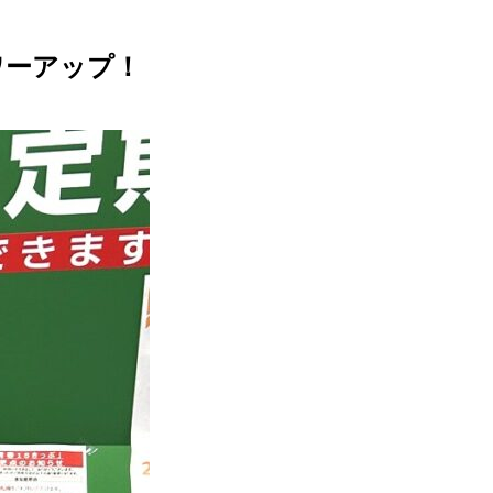
ワーアップ！