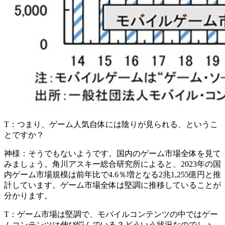
T：
つまり、ゲーム人気自体には陰りが見られる、というこ
とですか？
神様：
そうでもないようです。国内のゲーム市場全体を見て
みましょう。角川アスキー総合研究所によると、2023年の国
内ゲーム市場規模は前年比で4.6％増となる2兆1,255億円と推
計しています。ゲーム市場全体は堅調に推移していることが
分かります。
T：
ゲーム市場は堅調で、モバイルコンテンツの中ではゲー
ムコンテンツは伸び悩んでいる？どういう状況なのでしょ