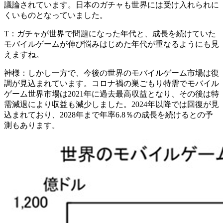
議論されています。日本のガチャも世界には受け入れられに
くいものとなっていました。
T：
ガチャが世界で問題になった年代と、成長を続けていた
モバイルゲームが伸び悩みはじめた年代が重なるようにも見
えますね。
神様：
しかし一方で、今後の世界のモバイルゲーム市場は復
調が見込まれています。コロナ禍の巣ごもり特需でモバイル
ゲーム世界市場は2021年に過去最高収益となり、その後は特
需減退により収益も減少しました。2024年以降では回復が見
込まれており、2028年まで年率6.8％の成長を続けるとの予
測もあります。