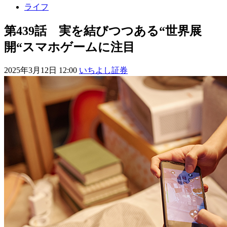
ライフ
第439話 実を結びつつある“世界展
開“スマホゲームに注目
2025年3月12日 12:00
いちよし証券