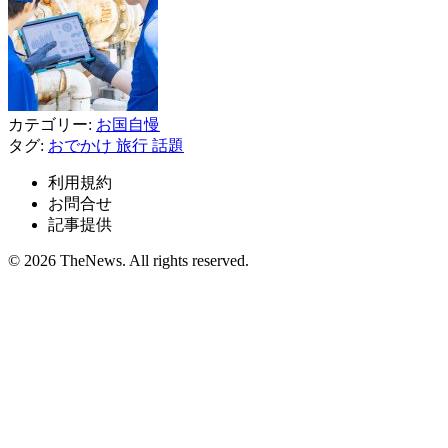
カテゴリー:
お国自慢
タグ:
おでかけ
旅行
話題
利用規約
お問合せ
記事提供
© 2026 TheNews. All rights reserved.