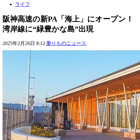
ライフ
阪神高速の新PA「海上」にオープン！
湾岸線に“緑豊かな島”出現
2025年2月26日 8:12
乗りものニュース