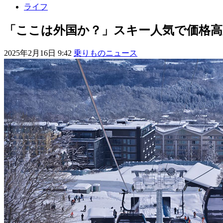
ライフ
「ここは外国か？」スキー人気で価格高
2025年2月16日 9:42
乗りものニュース