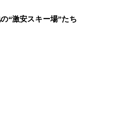
の“激安スキー場”たち