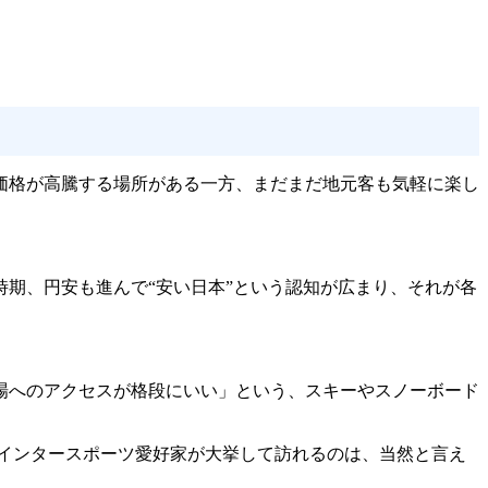
価格が高騰する場所がある一方、まだまだ地元客も気軽に楽し
期、円安も進んで“安い日本”という認知が広まり、それが各
場へのアクセスが格段にいい」という、スキーやスノーボード
ウインタースポーツ愛好家が大挙して訪れるのは、当然と言え