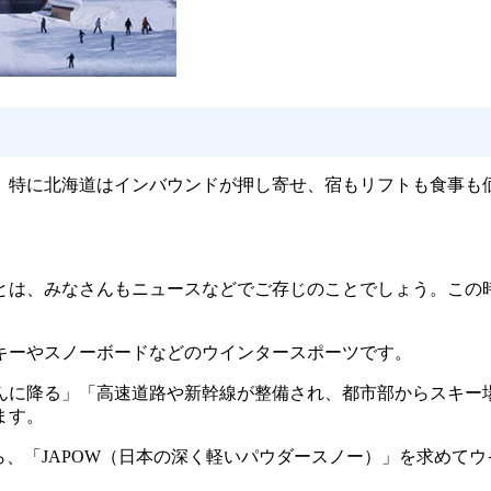
。特に北海道はインバウンドが押し寄せ、宿もリフトも食事も
は、みなさんもニュースなどでご存じのことでしょう。この時
キーやスノーボードなどのウインタースポーツです。
に降る」「高速道路や新幹線が整備され、都市部からスキー
ます。
、「JAPOW（日本の深く軽いパウダースノー）」を求めて