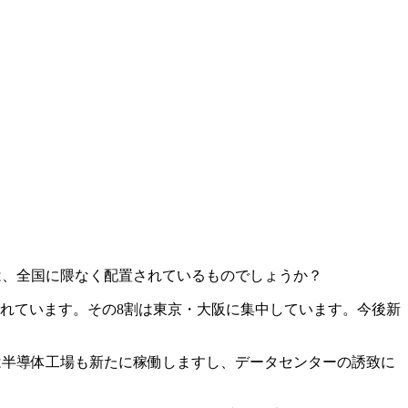
は、全国に隈なく配置されているものでしょうか？
われています。その8割は東京・大阪に集中しています。今後新
は半導体工場も新たに稼働しますし、データセンターの誘致に