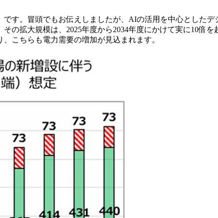
」です。冒頭でもお伝えしましたが、AIの活用を中心としたデ
その拡大規模は、2025年度から2034年度にかけて実に10
り、こちらも電力需要の増加が見込まれます。