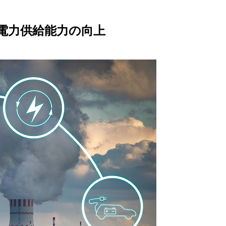
る電力供給能力の向上