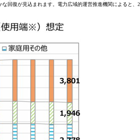
回復が見込まれます。電力広域的運営推進機関によると、2025