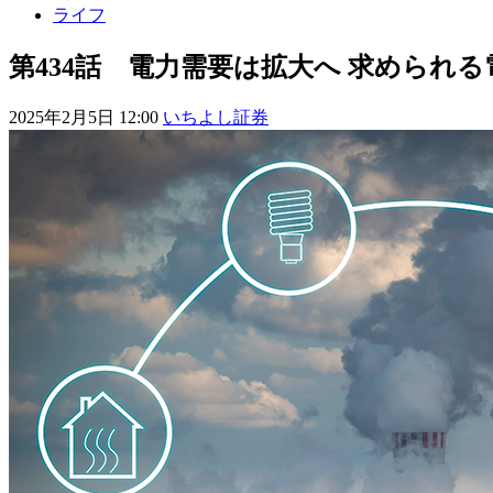
ライフ
第434話 電力需要は拡大へ 求められ
2025年2月5日 12:00
いちよし証券