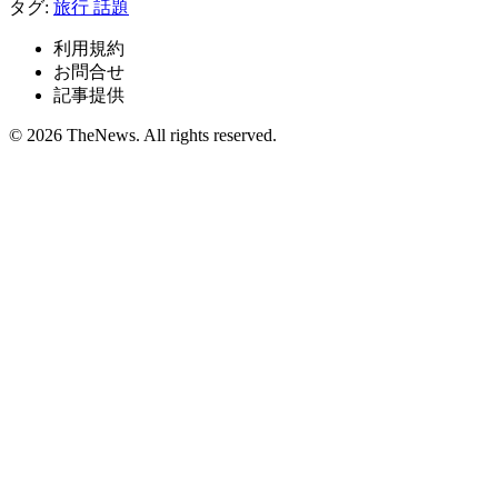
タグ:
旅行
話題
利用規約
お問合せ
記事提供
© 2026 TheNews. All rights reserved.