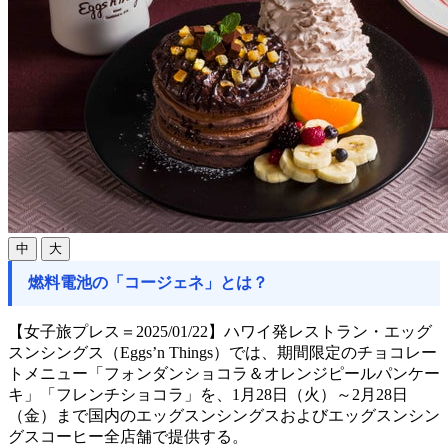
中
大
燃料電池の「コージェネ」とは？
【女子旅プレス＝2025/01/22】ハワイ発レストラン・エッグ
スンシングス（Eggs’n Things）では、期間限定のチョコレー
トメニュー「フォンダンショコラ＆オレンジピールパンケー
キ」「フレンチショコラ」を、1月28日（火）～2月28日
（金）まで国内のエッグスンシングスおよびエッグスンシン
グスコーヒー全店舗で提供する。