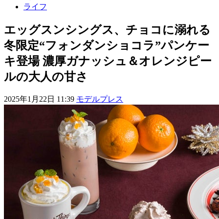
ライフ
エッグスンシングス、チョコに溺れる
冬限定“フォンダンショコラ”パンケー
キ登場 濃厚ガナッシュ＆オレンジピー
ルの大人の甘さ
2025年1月22日 11:39
モデルプレス