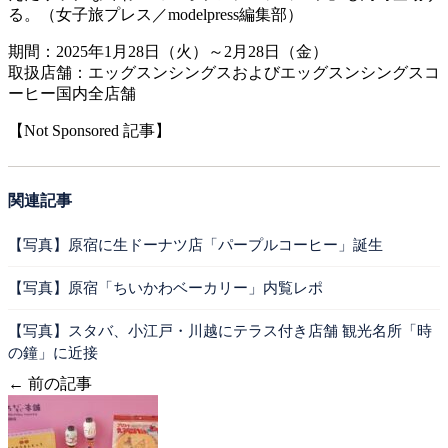
る。（女子旅プレス／modelpress編集部）
期間：2025年1月28日（火）～2月28日（金）
取扱店舗：エッグスンシングスおよびエッグスンシングスコ
ーヒー国内全店舗
【Not Sponsored 記事】
関連記事
【写真】原宿に生ドーナツ店「パープルコーヒー」誕生
【写真】原宿「ちいかわベーカリー」内覧レポ
【写真】スタバ、小江戸・川越にテラス付き店舗 観光名所「時
の鐘」に近接
← 前の記事