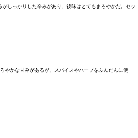
るがしっかりした辛みがあり、後味はとてもまろやかだ。セッ
まろやかな甘みがあるが、スパイスやハーブをふんだんに使