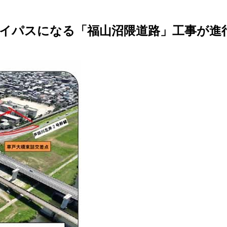
バイパスになる「福山沼隈道路」工事が進