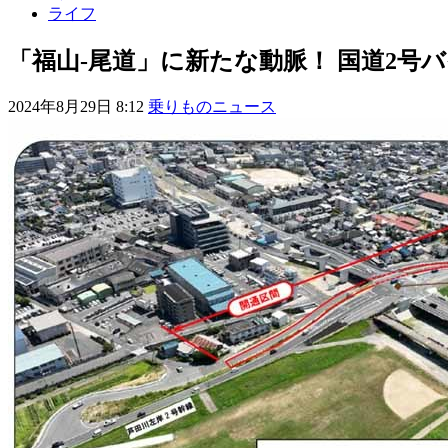
ライフ
「福山‐尾道」に新たな動脈！ 国道2号
2024年8月29日 8:12
乗りものニュース