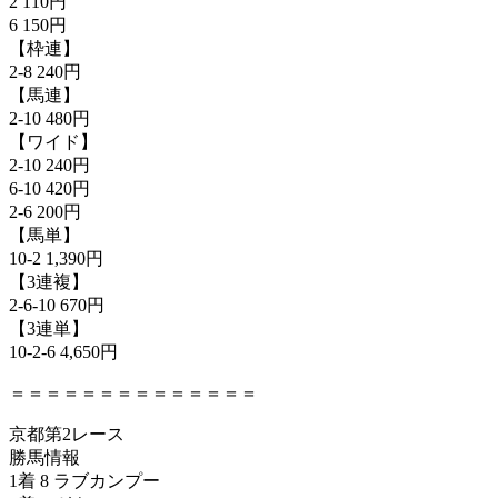
2 110円
6 150円
【枠連】
2-8 240円
【馬連】
2-10 480円
【ワイド】
2-10 240円
6-10 420円
2-6 200円
【馬単】
10-2 1,390円
【3連複】
2-6-10 670円
【3連単】
10-2-6 4,650円
＝＝＝＝＝＝＝＝＝＝＝＝＝＝
京都第2レース
勝馬情報
1着 8 ラブカンプー