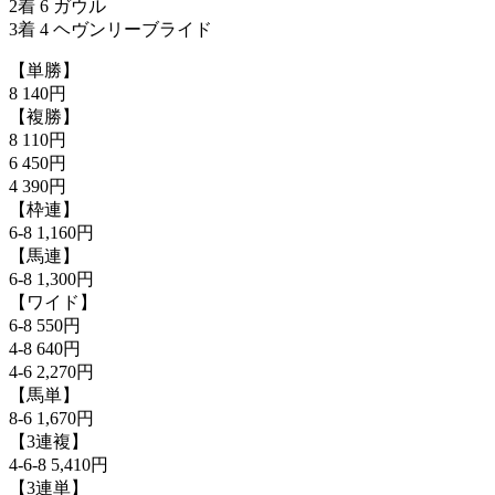
2着 6 ガウル
3着 4 ヘヴンリーブライド
【単勝】
8 140円
【複勝】
8 110円
6 450円
4 390円
【枠連】
6-8 1,160円
【馬連】
6-8 1,300円
【ワイド】
6-8 550円
4-8 640円
4-6 2,270円
【馬単】
8-6 1,670円
【3連複】
4-6-8 5,410円
【3連単】