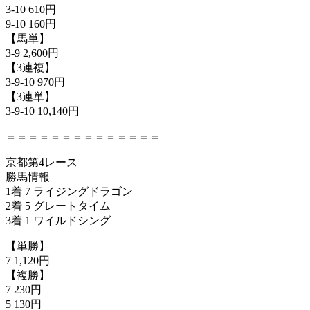
3-10 610円
9-10 160円
【馬単】
3-9 2,600円
【3連複】
3-9-10 970円
【3連単】
3-9-10 10,140円
＝＝＝＝＝＝＝＝＝＝＝＝＝＝
京都第4レース
勝馬情報
1着 7 ライジングドラゴン
2着 5 グレートタイム
3着 1 ワイルドシング
【単勝】
7 1,120円
【複勝】
7 230円
5 130円