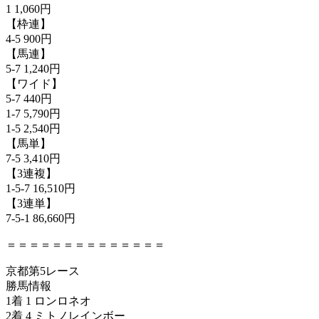
1 1,060円
【枠連】
4-5 900円
【馬連】
5-7 1,240円
【ワイド】
5-7 440円
1-7 5,790円
1-5 2,540円
【馬単】
7-5 3,410円
【3連複】
1-5-7 16,510円
【3連単】
7-5-1 86,660円
＝＝＝＝＝＝＝＝＝＝＝＝＝＝
京都第5レース
勝馬情報
1着 1 ロンロネオ
2着 4 ミトノレインボー