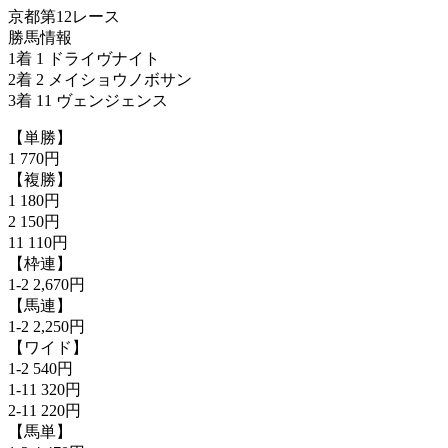
京都第12レース
勝馬情報
1着 1 ドライヴナイト
2着 2 メイショウノボサン
3着 11 ヴェンジェンス
【単勝】
1 770円
【複勝】
1 180円
2 150円
11 110円
【枠連】
1-2 2,670円
【馬連】
1-2 2,250円
【ワイド】
1-2 540円
1-11 320円
2-11 220円
【馬単】