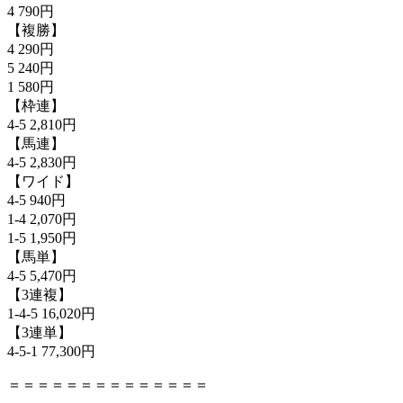
4 790円
【複勝】
4 290円
5 240円
1 580円
【枠連】
4-5 2,810円
【馬連】
4-5 2,830円
【ワイド】
4-5 940円
1-4 2,070円
1-5 1,950円
【馬単】
4-5 5,470円
【3連複】
1-4-5 16,020円
【3連単】
4-5-1 77,300円
＝＝＝＝＝＝＝＝＝＝＝＝＝＝