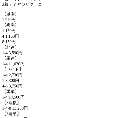
3着 8 ミヤジサクラコ
【単勝】
1 270円
【複勝】
1 150円
4 1,160円
8 150円
【枠連】
1-4 3,590円
【馬連】
1-4 11,020円
【ワイド】
1-4 2,730円
1-8 300円
4-8 3,750円
【馬単】
1-4 14,500円
【3連複】
1-4-8 13,280円
【3連単】