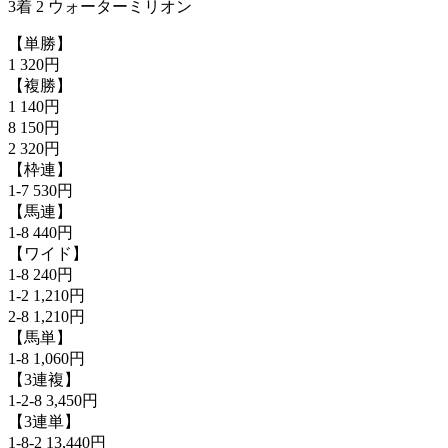
3着 2 ウォーターミリオン
【単勝】
1 320円
【複勝】
1 140円
8 150円
2 320円
【枠連】
1-7 530円
【馬連】
1-8 440円
【ワイド】
1-8 240円
1-2 1,210円
2-8 1,210円
【馬単】
1-8 1,060円
【3連複】
1-2-8 3,450円
【3連単】
1-8-2 13,440円