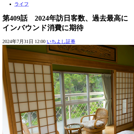
ライフ
第409話 2024年訪日客数、過去最高に
インバウンド消費に期待
2024年7月31日 12:00
いちよし証券