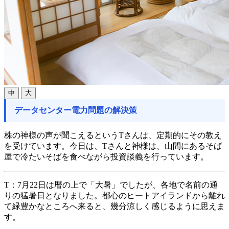
中
大
データセンター電力問題の解決策
株の神様の声が聞こえるというTさんは、定期的にその教え
を受けています。今日は、Tさんと神様は、山間にあるそば
屋で冷たいそばを食べながら投資談義を行っています。
T：
7月22日は暦の上で「大暑」でしたが、各地で名前の通
りの猛暑日となりました。都心のヒートアイランドから離れ
て緑豊かなところへ来ると、幾分涼しく感じるように思えま
す。