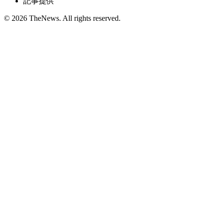
記事提供
© 2026 TheNews. All rights reserved.