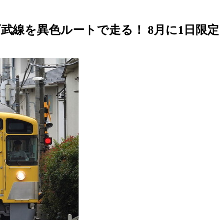
武線を異色ルートで走る！ 8月に1日限定