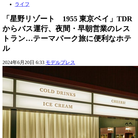
ライフ
「星野リゾート 1955 東京ベイ」TDR
からバス運行、夜間・早朝営業のレス
トラン…テーマパーク旅に便利なホテ
ル
2024年6月20日 6:33
モデルプレス