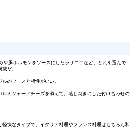
みや豚ホルモンをソースにしたラザニアなど、どれを選んで
満載だ。
ジルのソースと相性がいい。
パルミジャーノチーズを添えて。蒸し焼きにした付け合わせの
と軽快なタイプで、イタリア料理やフランス料理はもちろん和