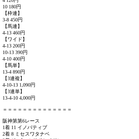
4 120円
10 180円
【枠連】
3-8 450円
【馬連】
4-13 460円
【ワイド】
4-13 200円
10-13 390円
4-10 400円
【馬単】
13-4 890円
【3連複】
4-10-13 1,090円
【3連単】
13-4-10 4,000円
＝＝＝＝＝＝＝＝＝＝＝＝＝＝
阪神第第6レース
1着 11 イノバティブ
2着 8 ミセスワタナベ