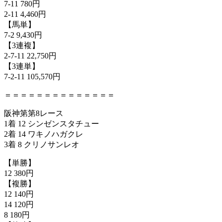
7-11 780円
2-11 4,460円
【馬単】
7-2 9,430円
【3連複】
2-7-11 22,750円
【3連単】
7-2-11 105,570円
＝＝＝＝＝＝＝＝＝＝＝＝＝＝
阪神第第8レース
1着 12 シンゼンスタチュー
2着 14 ワキノハガクレ
3着 8 クリノサンレオ
【単勝】
12 380円
【複勝】
12 140円
14 120円
8 180円