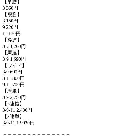
【単勝】
3 360円
【複勝】
3 150円
9 220円
11 170円
【枠連】
3-7 1,260円
【馬連】
3-9 1,690円
【ワイド】
3-9 690円
3-11 360円
9-11 700円
【馬単】
3-9 2,750円
【3連複】
3-9-11 2,430円
【3連単】
3-9-11 13,930円
＝＝＝＝＝＝＝＝＝＝＝＝＝＝