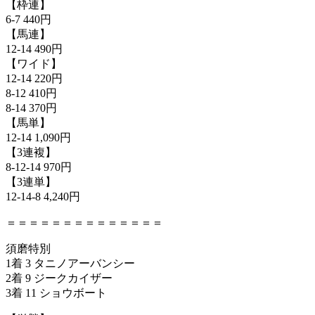
【枠連】
6-7 440円
【馬連】
12-14 490円
【ワイド】
12-14 220円
8-12 410円
8-14 370円
【馬単】
12-14 1,090円
【3連複】
8-12-14 970円
【3連単】
12-14-8 4,240円
＝＝＝＝＝＝＝＝＝＝＝＝＝＝
須磨特別
1着 3 タニノアーバンシー
2着 9 ジークカイザー
3着 11 ショウボート