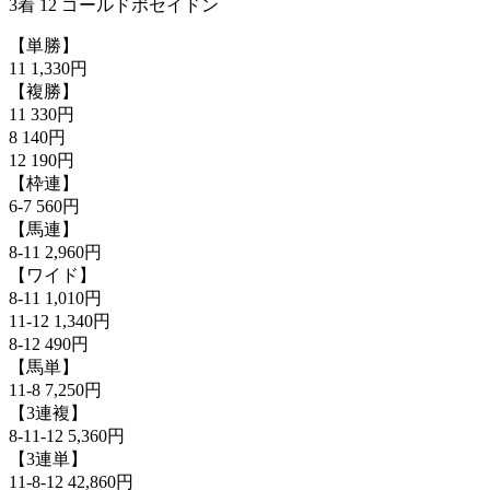
3着 12 ゴールドポセイドン
【単勝】
11 1,330円
【複勝】
11 330円
8 140円
12 190円
【枠連】
6-7 560円
【馬連】
8-11 2,960円
【ワイド】
8-11 1,010円
11-12 1,340円
8-12 490円
【馬単】
11-8 7,250円
【3連複】
8-11-12 5,360円
【3連単】
11-8-12 42,860円