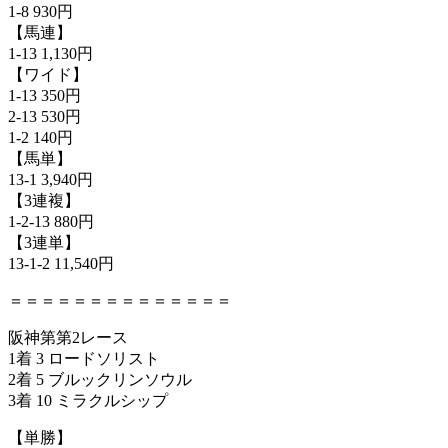
1-8 930円
【馬連】
1-13 1,130円
【ワイド】
1-13 350円
2-13 530円
1-2 140円
【馬単】
13-1 3,940円
【3連複】
1-2-13 880円
【3連単】
13-1-2 11,540円
＝＝＝＝＝＝＝＝＝＝＝＝＝＝
阪神第第2レース
1着 3 ロードソリスト
2着 5 ブルックリンソウル
3着 10 ミラクルシップ
【単勝】