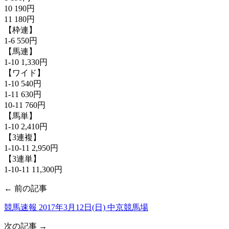
10 190円
11 180円
【枠連】
1-6 550円
【馬連】
1-10 1,330円
【ワイド】
1-10 540円
1-11 630円
10-11 760円
【馬単】
1-10 2,410円
【3連複】
1-10-11 2,950円
【3連単】
1-10-11 11,300円
← 前の記事
競馬速報 2017年3月12日(日) 中京競馬場
次の記事 →