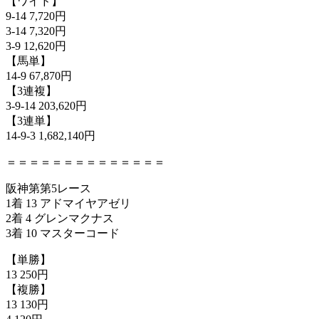
【ワイド】
9-14 7,720円
3-14 7,320円
3-9 12,620円
【馬単】
14-9 67,870円
【3連複】
3-9-14 203,620円
【3連単】
14-9-3 1,682,140円
＝＝＝＝＝＝＝＝＝＝＝＝＝＝
阪神第第5レース
1着 13 アドマイヤアゼリ
2着 4 グレンマクナス
3着 10 マスターコード
【単勝】
13 250円
【複勝】
13 130円