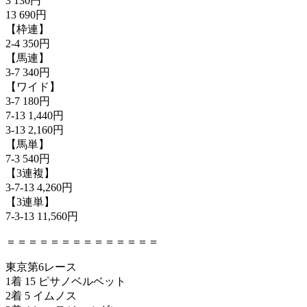
3 130円
13 690円
【枠連】
2-4 350円
【馬連】
3-7 340円
【ワイド】
3-7 180円
7-13 1,440円
3-13 2,160円
【馬単】
7-3 540円
【3連複】
3-7-13 4,260円
【3連単】
7-3-13 11,560円
＝＝＝＝＝＝＝＝＝＝＝＝＝＝
東京第6レース
1着 15 ピサノベルベット
2着 5 イムノス