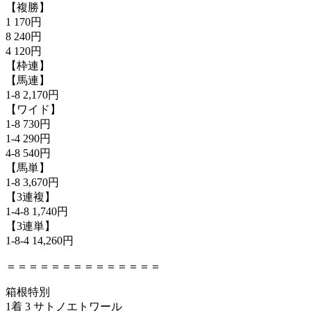
【複勝】
1 170円
8 240円
4 120円
【枠連】
【馬連】
1-8 2,170円
【ワイド】
1-8 730円
1-4 290円
4-8 540円
【馬単】
1-8 3,670円
【3連複】
1-4-8 1,740円
【3連単】
1-8-4 14,260円
＝＝＝＝＝＝＝＝＝＝＝＝＝＝
箱根特別
1着 3 サトノエトワール