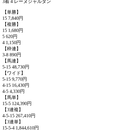
3着 4 レーヌジャルダン
【単勝】
15 7,840円
【複勝】
15 1,680円
5 620円
4 1,150円
【枠連】
3-8 890円
【馬連】
5-15 48,730円
【ワイド】
5-15 9,770円
4-15 16,430円
4-5 4,330円
【馬単】
15-5 124,390円
【3連複】
4-5-15 267,410円
【3連単】
15-5-4 1,844,610円