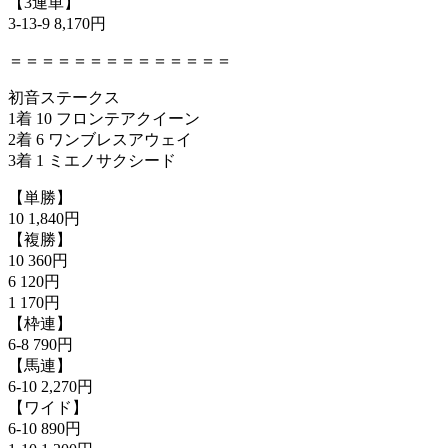
【3連単】
3-13-9 8,170円
＝＝＝＝＝＝＝＝＝＝＝＝＝＝
初音ステークス
1着 10 フロンテアクイーン
2着 6 ワンブレスアウェイ
3着 1 ミエノサクシード
【単勝】
10 1,840円
【複勝】
10 360円
6 120円
1 170円
【枠連】
6-8 790円
【馬連】
6-10 2,270円
【ワイド】
6-10 890円