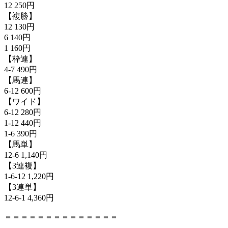
12 250円
【複勝】
12 130円
6 140円
1 160円
【枠連】
4-7 490円
【馬連】
6-12 600円
【ワイド】
6-12 280円
1-12 440円
1-6 390円
【馬単】
12-6 1,140円
【3連複】
1-6-12 1,220円
【3連単】
12-6-1 4,360円
＝＝＝＝＝＝＝＝＝＝＝＝＝＝