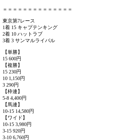
＝＝＝＝＝＝＝＝＝＝＝＝＝＝
東京第7レース
1着 15 キャプテンキング
2着 10 ハットラブ
3着 3 サンマルライバル
【単勝】
15 600円
【複勝】
15 230円
10 1,150円
3 290円
【枠連】
5-8 4,400円
【馬連】
10-15 14,580円
【ワイド】
10-15 3,980円
3-15 920円
3-10 6,760円