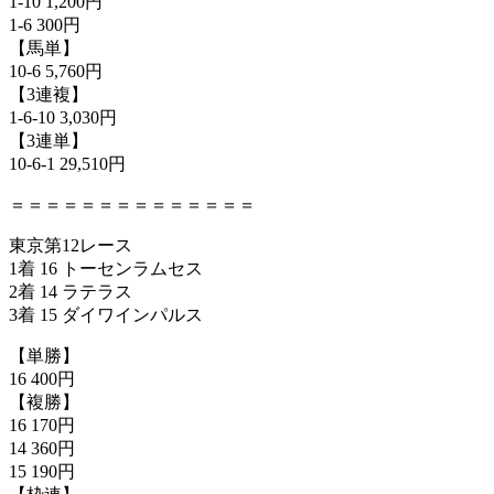
1-10 1,200円
1-6 300円
【馬単】
10-6 5,760円
【3連複】
1-6-10 3,030円
【3連単】
10-6-1 29,510円
＝＝＝＝＝＝＝＝＝＝＝＝＝＝
東京第12レース
1着 16 トーセンラムセス
2着 14 ラテラス
3着 15 ダイワインパルス
【単勝】
16 400円
【複勝】
16 170円
14 360円
15 190円