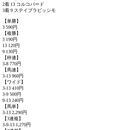
2着 13 コルコバード
3着 9 ステイブラビッシモ
【単勝】
3 590円
【複勝】
3 190円
13 120円
9 130円
【枠連】
3-8 770円
【馬連】
3-13 960円
【ワイド】
3-13 410円
3-9 500円
9-13 240円
【馬単】
3-13 2,290円
【3連複】
3-9-13 1,270円