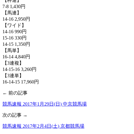
【枠連】
7-8 1,430円
【馬連】
14-16 2,950円
【ワイド】
14-16 990円
15-16 330円
14-15 1,350円
【馬単】
16-14 4,840円
【3連複】
14-15-16 3,260円
【3連単】
16-14-15 17,960円
← 前の記事
競馬速報 2017年1月29日(日) 中京競馬場
次の記事 →
競馬速報 2017年2月4日(土) 京都競馬場