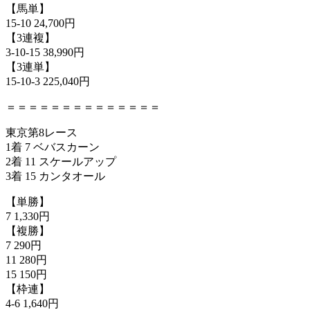
【馬単】
15-10 24,700円
【3連複】
3-10-15 38,990円
【3連単】
15-10-3 225,040円
＝＝＝＝＝＝＝＝＝＝＝＝＝＝
東京第8レース
1着 7 ベバスカーン
2着 11 スケールアップ
3着 15 カンタオール
【単勝】
7 1,330円
【複勝】
7 290円
11 280円
15 150円
【枠連】
4-6 1,640円