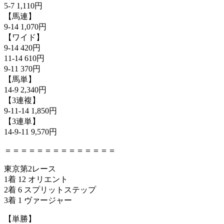
5-7 1,110円
【馬連】
9-14 1,070円
【ワイド】
9-14 420円
11-14 610円
9-11 370円
【馬単】
14-9 2,340円
【3連複】
9-11-14 1,850円
【3連単】
14-9-11 9,570円
＝＝＝＝＝＝＝＝＝＝＝＝＝＝
東京第2レース
1着 12 オリエント
2着 6 スプリットステップ
3着 1 ヴァージャー
【単勝】