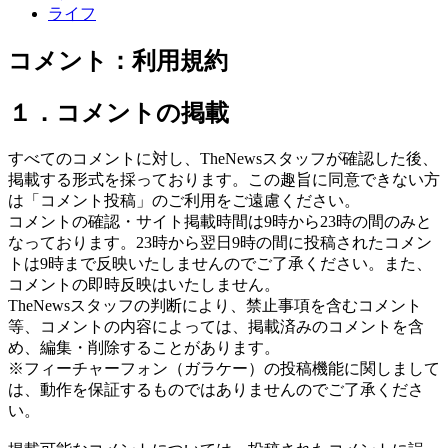
ライフ
コメント：利用規約
１．コメントの掲載
すべてのコメントに対し、TheNewsスタッフが確認した後、
掲載する形式を採っております。この趣旨に同意できない方
は「コメント投稿」のご利用をご遠慮ください。
コメントの確認・サイト掲載時間は9時から23時の間のみと
なっております。23時から翌日9時の間に投稿されたコメン
トは9時まで反映いたしませんのでご了承ください。また、
コメントの即時反映はいたしません。
TheNewsスタッフの判断により、禁止事項を含むコメント
等、コメントの内容によっては、掲載済みのコメントを含
め、編集・削除することがあります。
※フィーチャーフォン（ガラケー）の投稿機能に関しまして
は、動作を保証するものではありませんのでご了承くださ
い。